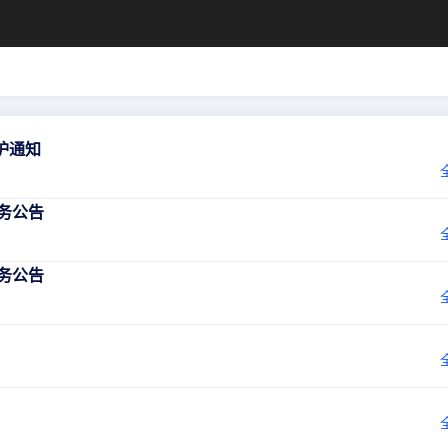
护通知
服务公告
服务公告