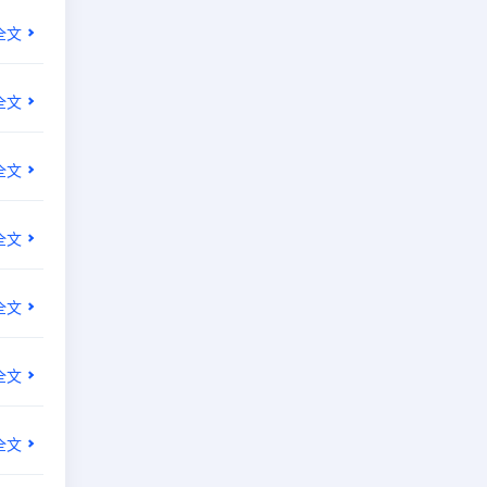
全文
全文
全文
全文
全文
全文
全文