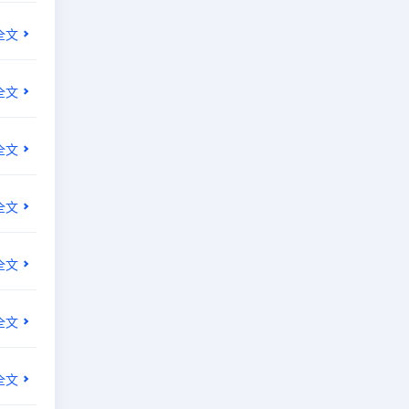
全文
全文
全文
全文
全文
全文
全文