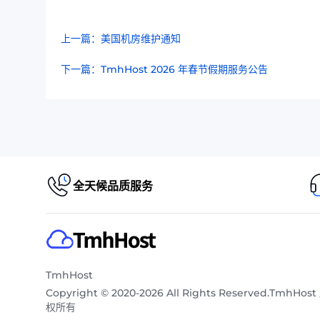
上一篇：美国机房维护通知
下一篇：TmhHost 2026 年春节假期服务公告
全天候品质服务
TmhHost
Copyright © 2020-2026 All Rights Reserved.TmhHost
权所有