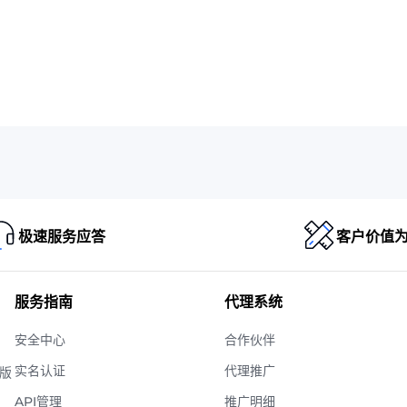
极速服务应答
客户价值
服务指南
代理系统
安全中心
合作伙伴
实名认证
代理推广
 版
API管理
推广明细