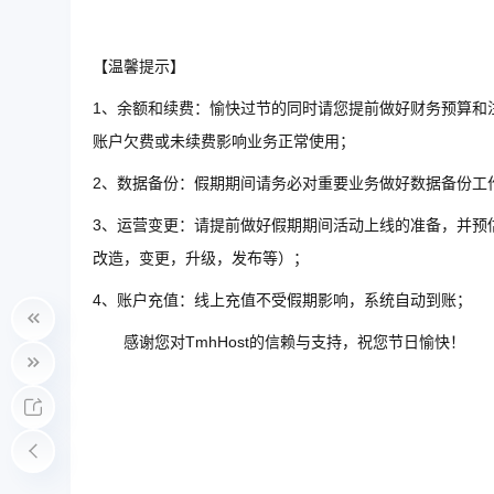
【温馨提示】
1、余额和续费：愉快过节的同时请您提前做好财务预算和
账户欠费或未续费影响业务正常使用；
2、数据备份：假期期间请务必对重要业务做好数据备份工
3、运营变更：请提前做好假期期间活动上线的准备，并预
改造，变更，升级，发布等）；
4、账户充值：线上充值不受假期影响，系统自动到账；
感谢您对TmhHost的信赖与支持，祝您节日愉快！