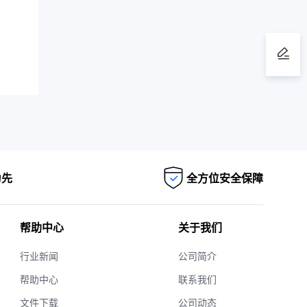
为先
全方位安全保障
帮助中心
关于我们
行业新闻
公司简介
帮助中心
联系我们
文件下载
公司动态