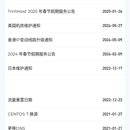
2025-01-26
TmhHost 2025 年春节假期服务公告
2024-05-27
美国机房维护通知
2024-05-09
香港IP变动线路升级通知
2024-02-09
2024 年春节假期服务公告
2022-12-17
日本维护通知
帮助中心
查看全部
2022-12-23
流量重置日期
2021-01-27
CENTOS 7 换源
2021-01-21
更换DNS