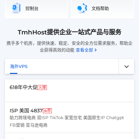
控制台
文档帮助
TmhHost提供企业一站式产品与服务
携手多个机房，提供快速、稳定、安全的全方位需求服务，帮助企
业获得高效的动能
查看全部
海外VPS
618年中大促
火爆
ISP 美国 4837
tk荐
助力跨境电商 双ISP TikTok 家宽住宅 美国原生IP Chatgpt
FB营销 亚马逊电商