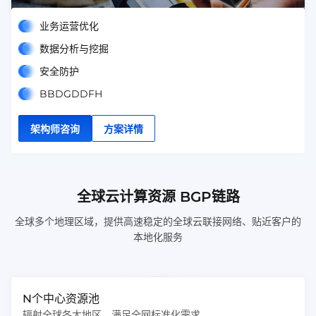
等多方面服务融为一体，确保您的电商业务顺畅无阻。
业务运营优化
数据分析与挖掘
安全防护
BBDGDDFH
架构师咨询
方案详情
全球云计算资源 BGP链路
全球多个地理区域，提供高速稳定的全球云联接网络、贴近客户的
本地化服务
N个中心资源池
辐射全球各大地区，满足全网标准化需求