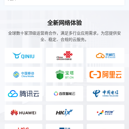
全新网络体验
全球数十家顶级运营商合作，满足多行业应用需求，为您提供安
全、稳定、合规的云服务。