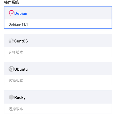
操作系统
Debian
Debian-11.1
CentOS
选择版本
Ubuntu
选择版本
Rocky
选择版本