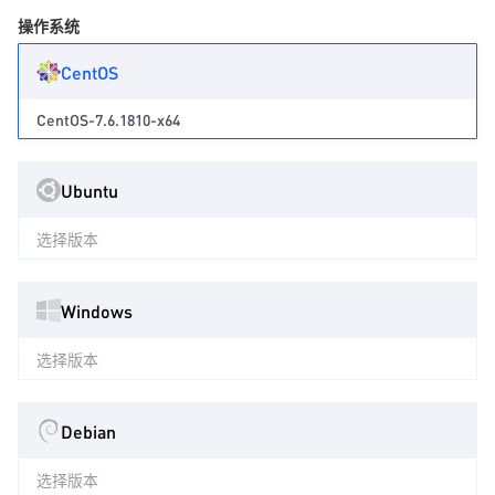
操作系统
CentOS
CentOS-7.6.1810-x64
Ubuntu
选择版本
Windows
选择版本
Debian
选择版本