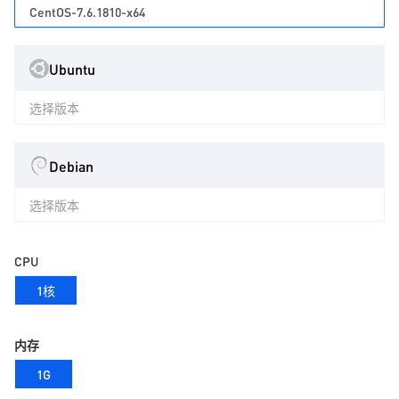
CentOS-7.6.1810-x64
Ubuntu
选择版本
Debian
选择版本
CPU
1核
内存
1G